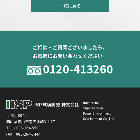
一覧に戻る
ご相談・ご質問ございましたら、
お気軽にお問い合わせください。
0120-413260
Intellectual
Supernatural
Power Environment
〒702-8042
Development Co., Ltd.
岡山県岡山市南区洲崎3-1-27
TEL：
086-264-5500
FAX：086-264-5444