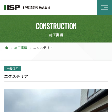
CONSTRUCTION
施工実績
施工実績
エクステリア
一般住宅
エクステリア