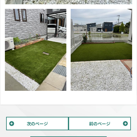
次のページ
前のページ