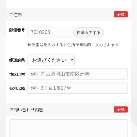
ご住所
必須
郵便番号
自動入力する
郵便番号を入力すると住所が自動的に入力されます
都道府県
市区町村
番地以降
お問い合わせ内容
必須