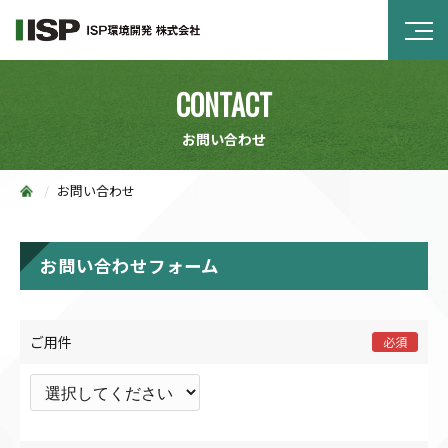
CONTACT
お問い合わせ
お問い合わせ
お問い合わせフォーム
ご用件
必須