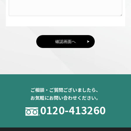
確認画面へ
ご相談・ご質問ございましたら、
お気軽にお問い合わせください。
0120-413260