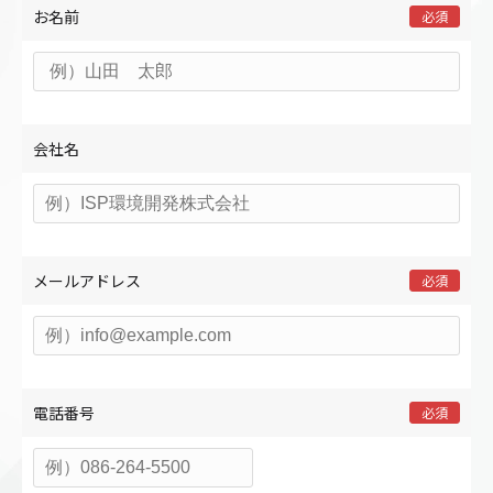
お名前
必須
会社名
メールアドレス
必須
電話番号
必須