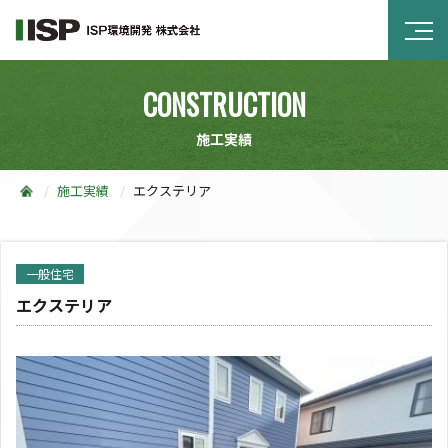
CONSTRUCTION
施工実績
施工実績
エクステリア
一般住宅
エクステリア