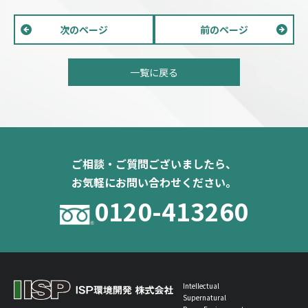
次のページ
前のページ
一覧に戻る
ご相談・ご質問ございましたら、
お気軽にお問い合わせください。
0120-413260
Intellectual
Supernatural