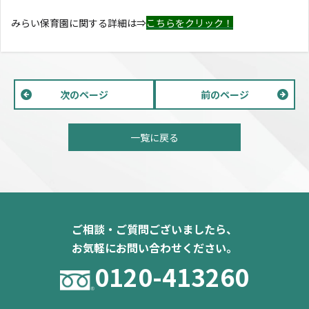
みらい保育園に関する詳細は⇒
こちらをクリック！
次のページ
前のページ
一覧に戻る
ご相談・ご質問ございましたら、
お気軽にお問い合わせください。
0120-413260