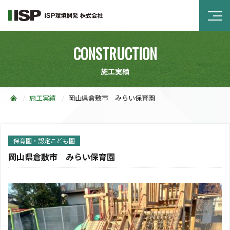
CONSTRUCTION
施工実績
施工実績
岡山県倉敷市 みらい保育園
保育園・認定こども園
岡山県倉敷市 みらい保育園