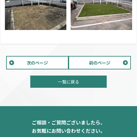
次のページ
前のページ
一覧に戻る
ご相談・ご質問ございましたら、
お気軽にお問い合わせください。