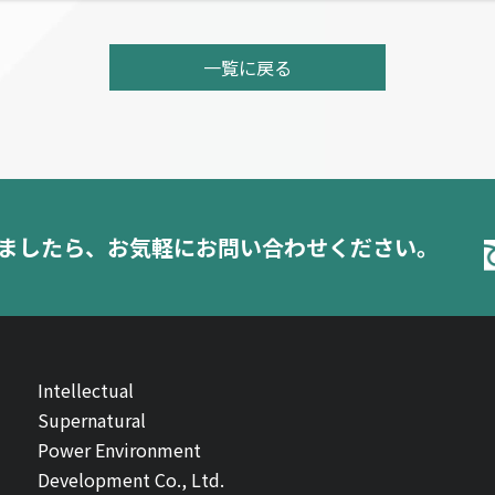
一覧に戻る
ましたら、
お気軽にお問い合わせください。
Intellectual
Supernatural
Power Environment
Development Co., Ltd.