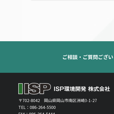
ご相談・ご質問ござい
〒702-8042
岡山県岡山市南区洲崎3-1-27
TEL：
086-264-5500