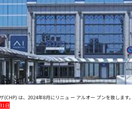
(CHP) は、2024年8月にリニュ ー アルオー プンを致します
31日