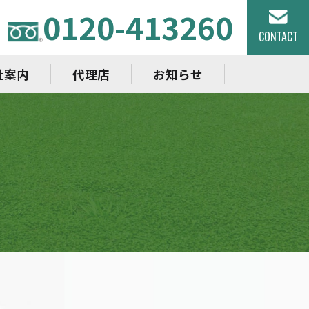
0120-413260
CONTACT
社案内
代理店
お知らせ