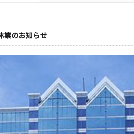
休業のお知らせ