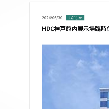
2024/06/30
お知らせ
HDC神戸館内展示場臨時