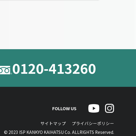
0120-413260
FOLLOW US
サイトマップ
プライバシーポリシー
© 2023 ISP KANKYO KAIHATSU Co. ALLRIGHTS Reserved.