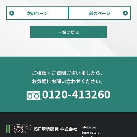
次のページ
前のページ
一覧に戻る
ご相談・ご質問ございましたら、
お気軽にお問い合わせください。
0120-413260
Intellectual
Supernatural