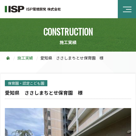
CONSTRUCTION
施工実績
施工実績
愛知県 ささしまちとせ保育園 様
保育園・認定こども園
愛知県 ささしまちとせ保育園 様