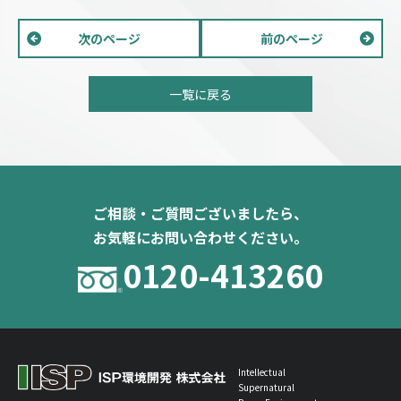
次のページ
前のページ
一覧に戻る
ご相談・ご質問ございましたら、
お気軽にお問い合わせください。
0120-413260
Intellectual
Supernatural