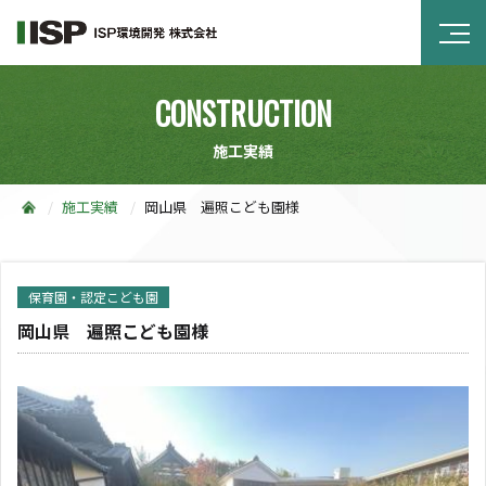
CONSTRUCTION
施工実績
施工実績
岡山県 遍照こども園様
保育園・認定こども園
岡山県 遍照こども園様