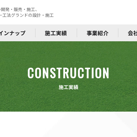
の開発・販売・施工、
レー工法グランドの設計・施工
インナップ
施工実績
事業紹介
会
CONSTRUCTION
施工実績