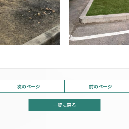
次のページ
前のページ
一覧に戻る