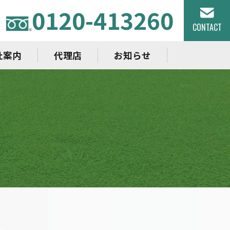
0120-413260
CONTACT
社案内
代理店
お知らせ