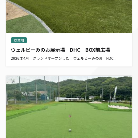
商業用
ウェルビーみのお展示場 DHC BOX前広場
2026年4月 グランドオープンした「ウェルビーみのお HDC...