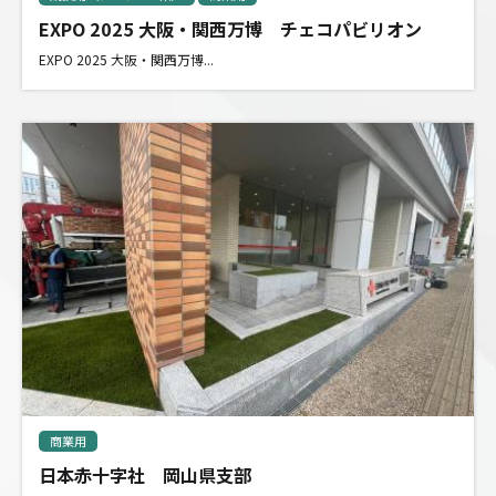
EXPO 2025 大阪・関西万博 チェコパビリオン
EXPO 2025 大阪・関西万博...
商業用
日本赤十字社 岡山県支部