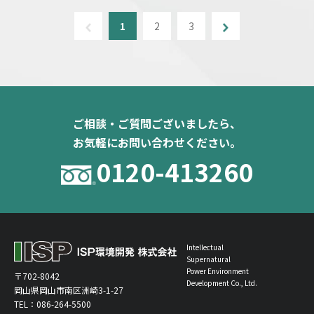
1
2
3
ご相談・ご質問ございましたら、
お気軽にお問い合わせください。
0120-413260
Intellectual
Supernatural
Power Environment
〒702-8042
Development Co., Ltd.
岡山県岡山市南区洲崎3-1-27
TEL：
086-264-5500