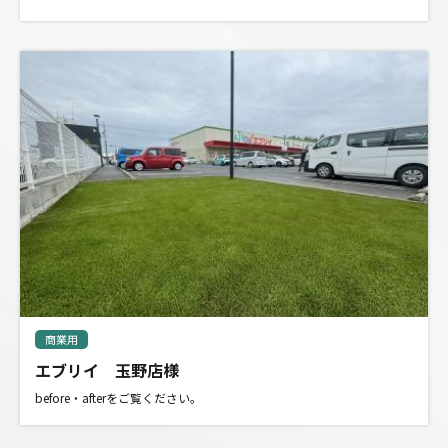
商業用
エブリイ 玉野店様
before・afterをご覧ください。