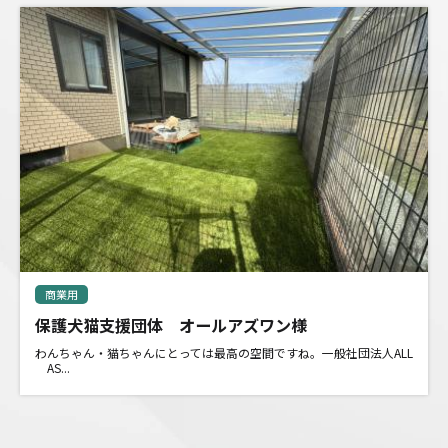
商業用
保護犬猫支援団体 オールアズワン様
わんちゃん・猫ちゃんにとっては最高の空間ですね。一般社団法人ALL
AS...