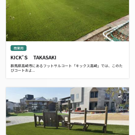
商業用
KICK’Ｓ TAKASAKI
群馬県高崎市にあるフットサルコート「キックス高崎」では、このた
びコートおよ...