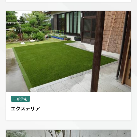
一般住宅
エクステリア