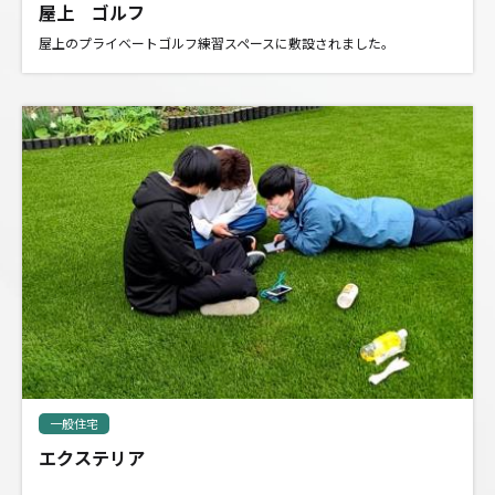
屋上 ゴルフ
屋上のプライベートゴルフ練習スペースに敷設されました。
一般住宅
エクステリア