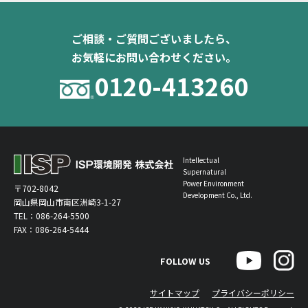
ご相談・ご質問ございましたら、
お気軽にお問い合わせください。
0120-413260
Intellectual
Supernatural
Power Environment
〒702-8042
Development Co., Ltd.
岡山県岡山市南区洲崎3-1-27
TEL：
086-264-5500
FAX：086-264-5444
FOLLOW US
サイトマップ
プライバシーポリシー