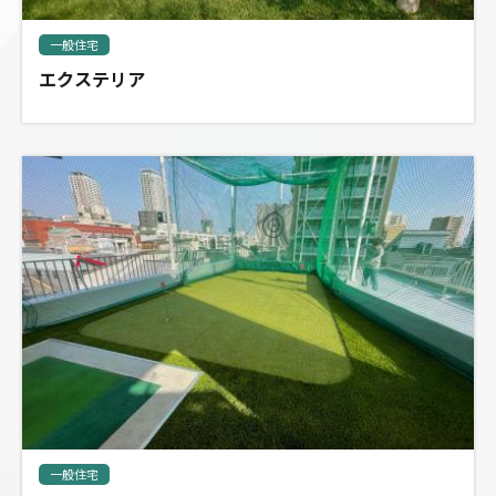
一般住宅
エクステリア
一般住宅