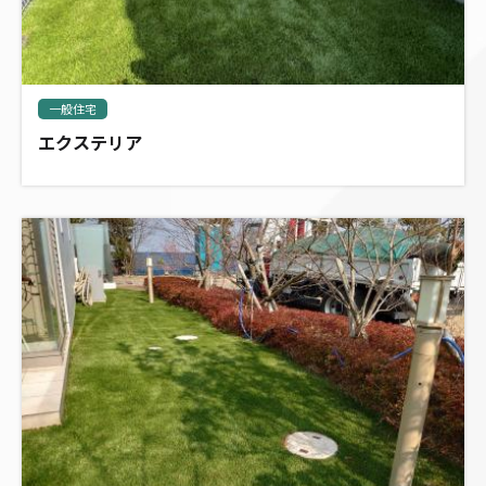
一般住宅
エクステリア