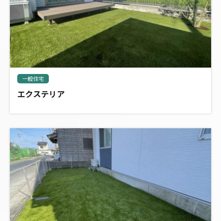
一般住宅
エクステリア