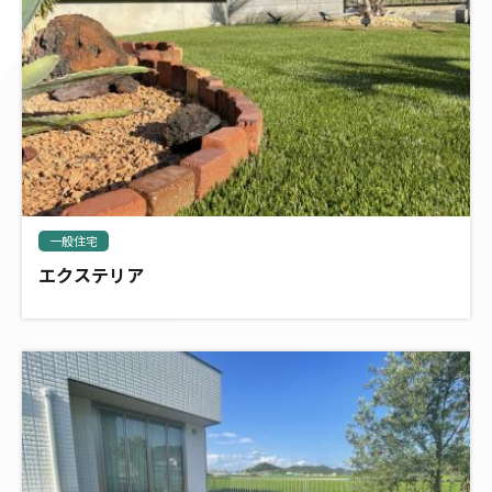
一般住宅
エクステリア