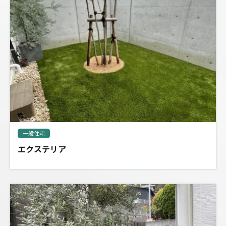
一般住宅
エクステリア