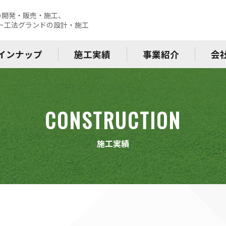
の開発・販売・施工、
レー工法グランドの設計・施工
インナップ
施工実績
事業紹介
会
CONSTRUCTION
施工実績