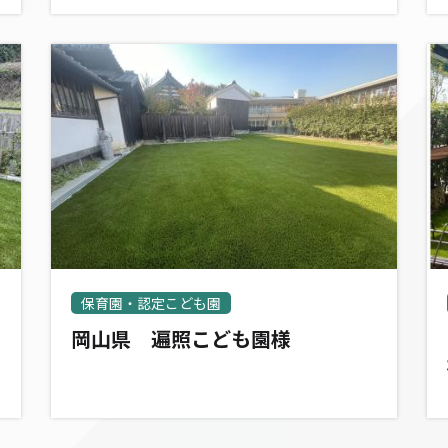
保育園・認定こども園
岡山県 遍照こども園様