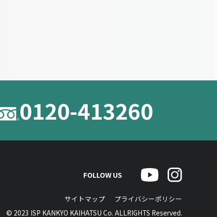
0120-413260
FOLLOW US
サイトマップ
プライバシーポリシー
© 2023 ISP KANKYO KAIHATSU Co. ALLRIGHTS Reserved.