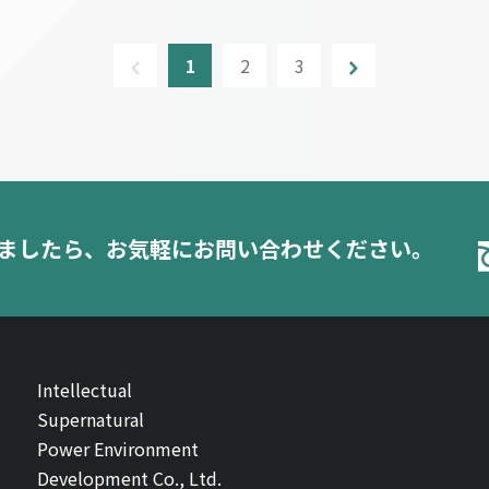
1
2
3
ましたら、
お気軽にお問い合わせください。
Intellectual
Supernatural
Power Environment
Development Co., Ltd.