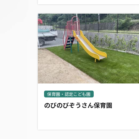
保育園・認定こども園
のびのびぞうさん保育園