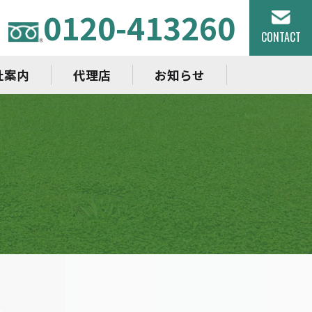
0120-413260
CONTACT
社案内
代理店
お知らせ