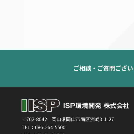
ご相談・ご質問ござい
〒702-8042
岡山県岡山市南区洲崎3-1-27
TEL：
086-264-5500