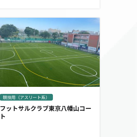
競技用（アスリート系）
フットサルクラブ東京八幡山コー
ト