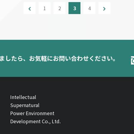
1
2
3
4
ましたら、
お気軽にお問い合わせください。
Intellectual
Supernatural
Power Environment
Development Co., Ltd.