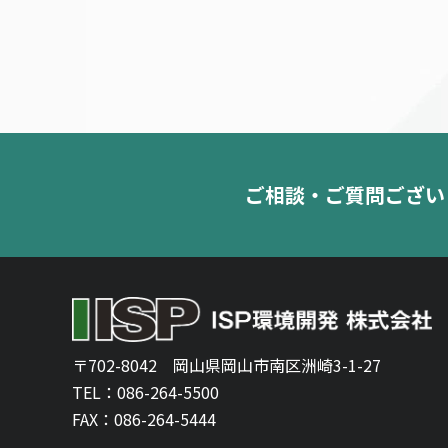
ご相談・ご質問ござい
〒702-8042
岡山県岡山市南区洲崎3-1-27
TEL：
086-264-5500
FAX：086-264-5444