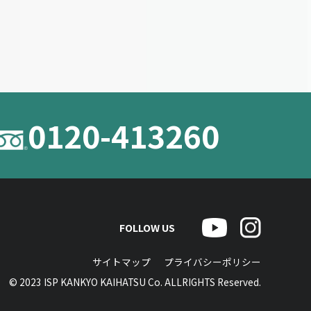
0120-413260
FOLLOW US
サイトマップ
プライバシーポリシー
© 2023 ISP KANKYO KAIHATSU Co. ALLRIGHTS Reserved.