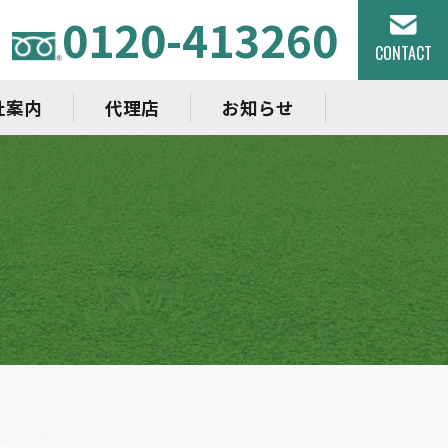
0120-413260
CONTACT
社案内
代理店
お知らせ