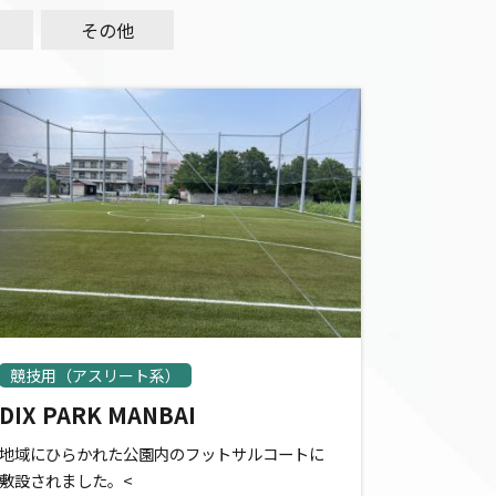
その他
競技用（アスリート系）
DIX PARK MANBAI
地域にひらかれた公園内のフットサルコートに
敷設されました。<