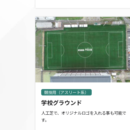
競技用（アスリート系）
学校グラウンド
人工芝で、オリジナルロゴを入れる事も可能で
す。