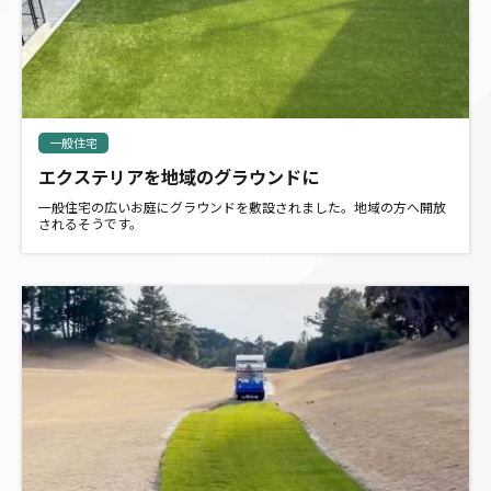
一般住宅
エクステリアを地域のグラウンドに
一般住宅の広いお庭にグラウンドを敷設されました。地域の方へ開放
されるそうです。