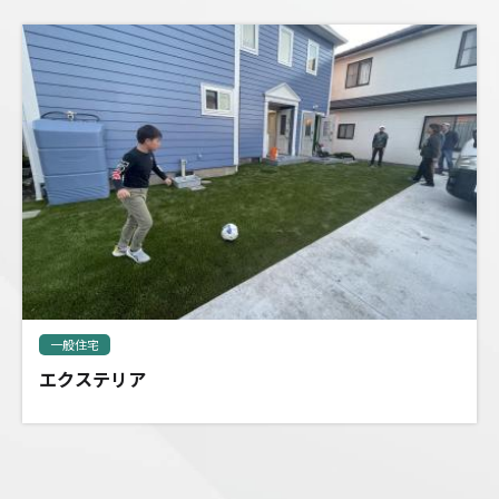
一般住宅
エクステリア