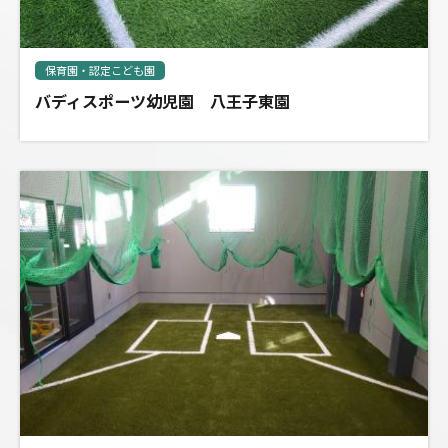
保育園・認定こども園
バディスポーツ幼児園 八王子東園